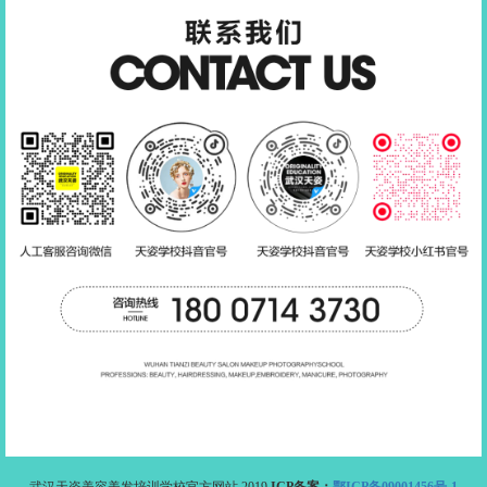
武汉天姿美容美发培训学校官方网站.2019
ICP备案：
鄂ICP备09001456号-1