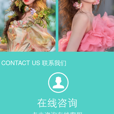
CONTACT US 联系我们